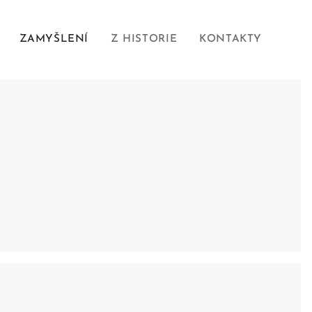
ZAMYŠLENÍ
Z HISTORIE
KONTAKTY