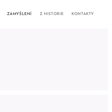
ZAMYŠLENÍ
Z HISTORIE
KONTAKTY