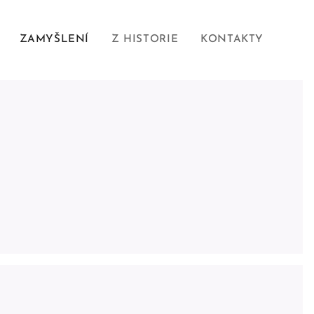
ZAMYŠLENÍ
Z HISTORIE
KONTAKTY