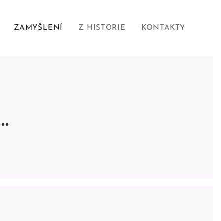
ZAMYŠLENÍ
Z HISTORIE
KONTAKTY
.